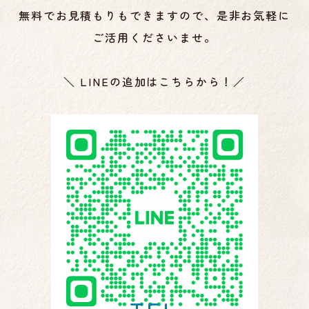
無料でお見積もりもできますので、是非お気軽に
ご活用くださいませ。
＼ LINEの追加はこちらから！／