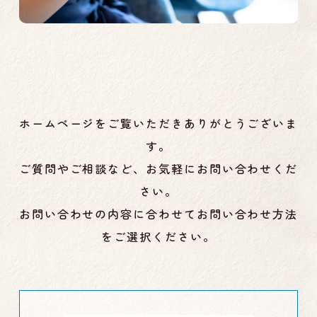
ホームページをご覧いただきありがとうございま
す。
ご質問やご相談など、お気軽にお問い合わせくだ
さい。
お問い合わせの内容に合わせてお問い合わせ方法
をご選択ください。