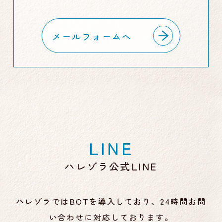
メールフォームへ
LINE
ハレゾラ公式LINE
ハレゾラでは
BOT
を導入しており、24時間お問
い合わせに対応しております。