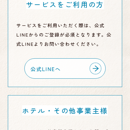
サービスをご利用の方
サービスをご利用いただく際は、公式
LINEからのご登録が必須となります。公
式LINEよりお問い合わせください。
公式LINEへ
ホテル・その他事業主様