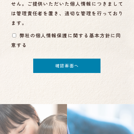
せん。ご提供いただいた個人情報につきまして
は管理責任者を置き、適切な管理を行っており
ます。
弊社の個人情報保護に関する基本方針に同
意する