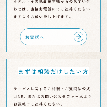
ホテル・その他事業主様からのお問い合
わせは、直接お電話にてご連絡ください
ますようお願い申し上げます。
お電話へ
まずは相談だけしたい方
サービスに関するご相談・ご質問は公式
LINE、またはお問い合わせフォームより
お気軽にご連絡ください。