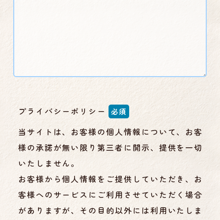
プライバシーポリシー
必須
当サイトは、お客様の個人情報について、お客
様の承諾が無い限り第三者に開示、提供を一切
いたしません。
お客様から個人情報をご提供していただき、お
客様へのサービスにご利用させていただく場合
がありますが、その目的以外には利用いたしま