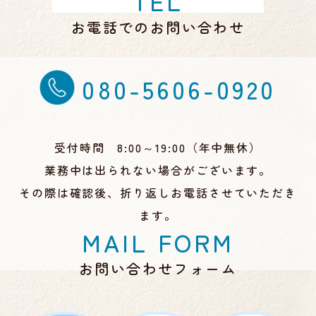
TEL
お電話でのお問い合わせ
080-5606-0920
受付時間 8:00～19:00（年中無休）
業務中は出られない場合がございます。
その際は確認後、折り返しお電話させていただき
ます。
MAIL FORM
お問い合わせフォーム