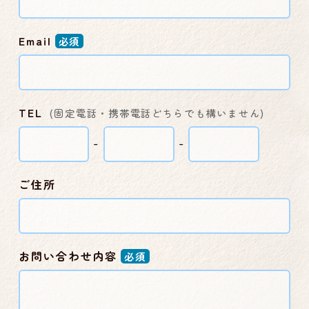
Email
必須
TEL
(固定電話・携帯電話どちらでも構いません)
-
-
ご住所
お問い合わせ内容
必須