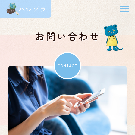
お問い合わせ
CONTACT