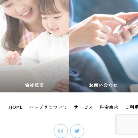
会社概要
お問い合わせ
HOME
ハレゾラについて
サービス
料金案内
ご利