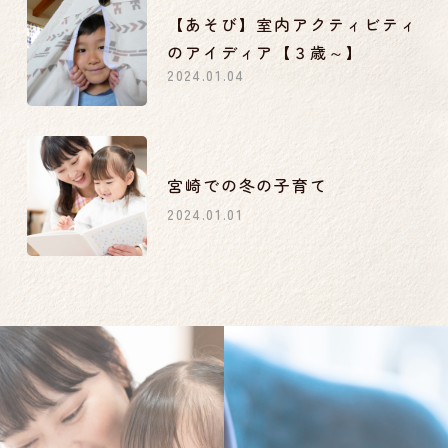
【あそび】室内アクティビティ
のアイディア【３歳～】
2024.01.04
宮崎での冬の子育て
2024.01.01