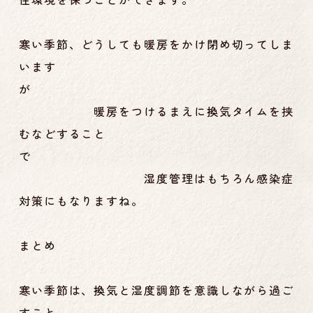
寒い季節、どうしても暖房をかけ閉め切ってしま
います
が
暖房をつけるまえに換気タイムを挟
むなどすること
で
湿度管理はもちろん感染症
対策にもなりますね。
まとめ
寒い季節は、換気と湿度調節を意識しながら過ご
すこと