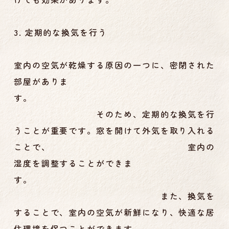
3. 定期的な換気を行う
室内の空気が乾燥する原因の一つに、密閉された
部屋がありま
す。
そのため、定期的な換気を行
うことが重要です。窓を開けて外気を取り入れる
ことで、 室内の
湿度を調整することができま
す。
また、換気を
することで、室内の空気が新鮮になり、快適な居
住環境を保つことができます。