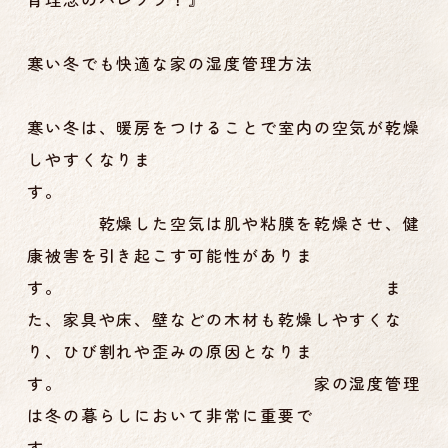
寒い冬でも快適な家の湿度管理方法
寒い冬は、暖房をつけることで室内の空気が乾燥
しやすくなりま
す。
乾燥した空気は肌や粘膜を乾燥させ、健
康被害を引き起こす可能性がありま
す。 ま
た、家具や床、壁などの木材も乾燥しやすくな
り、ひび割れや歪みの原因となりま
す。 家の湿度管理
は冬の暮らしにおいて非常に重要で
す。