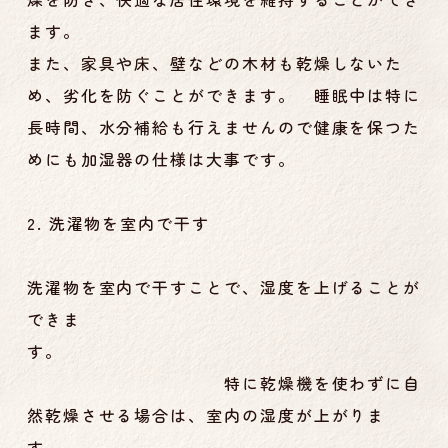
ます。
また、家具や床、壁などの木材も乾燥しないた
め、劣化を防ぐことができます。 睡眠中は特に
長時間、水分補給も行えませんので健康を保つた
めにも加湿器の仕様は大事です。
2. 洗濯物を室内で干す
洗濯物を室内で干すことで、湿度を上げることが
できま
す。
特に乾燥機を使わずに自
然乾燥させる場合は、室内の湿度が上がりま
す。