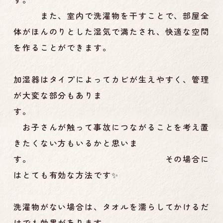
また、室内で洗濯物を干すことで、部屋全
体がほんのりとした湿気で満たされ、快適な空間
を作ることができます。
加湿器はタイプによってカビが生えやすく、管理
が大変な部分もありま
す。
お子さんが触って事故につながることを考え置
きたくない方もいるかと思いま
す。 その場合に
はとても有効な方法です✨
洗濯物がない場合は、タオルを濡らしてかけるだ
けでも効果があります。