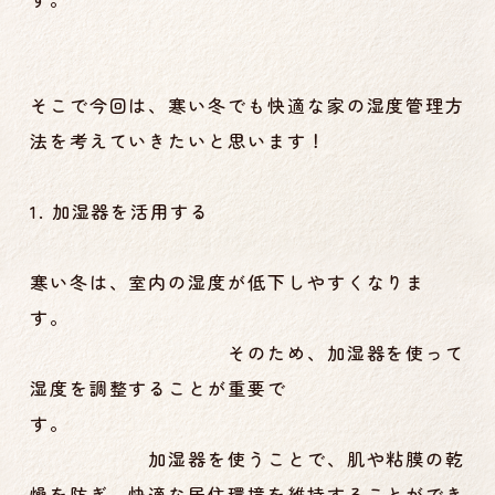
そこで今回は、寒い冬でも快適な家の湿度管理方
法を考えていきたいと思います！
1. 加湿器を活用する
寒い冬は、室内の湿度が低下しやすくなりま
す。
そのため、加湿器を使って
湿度を調整することが重要で
す。
加湿器を使うことで、肌や粘膜の乾
燥を防ぎ、快適な居住環境を維持することができ