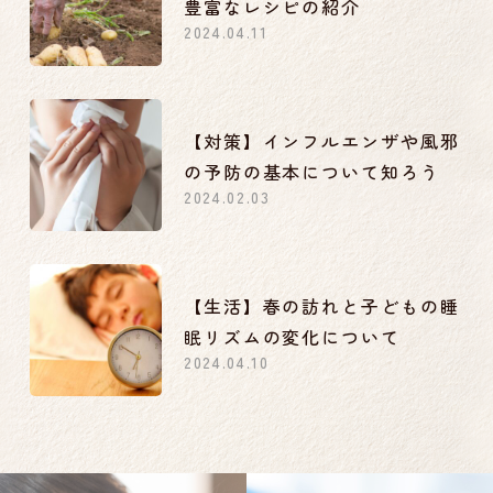
豊富なレシピの紹介
2024.04.11
【対策】インフルエンザや風邪
の予防の基本について知ろう
2024.02.03
【生活】春の訪れと子どもの睡
眠リズムの変化について
2024.04.10