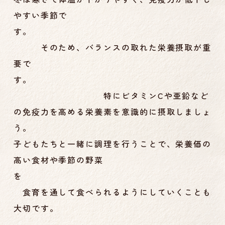
やすい季節で
す。
そのため、バランスの取れた栄養摂取が重
要で
す。
特にビタミンCや亜鉛など
の免疫力を高める栄養素を意識的に摂取しましょ
う。
子どもたちと一緒に調理を行うことで、栄養価の
高い食材や季節の野菜
を
食育を通して食べられるようにしていくことも
大切です。