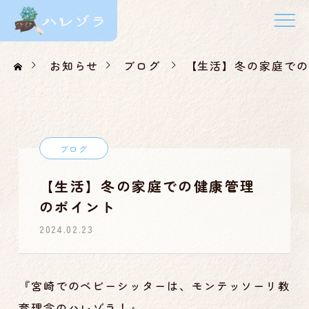
お知らせ
ブログ
【生活】冬の家庭での
ブログ
【生活】冬の家庭での健康管理
のポイント
2024.02.23
『宮崎でのベビーシッターは、モンテッソーリ教
育理念のハレゾラ！』