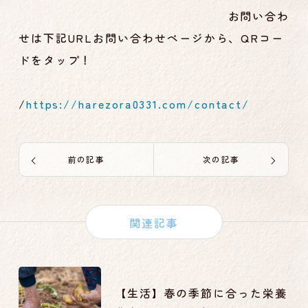
お問い合わ
せは下記URLお問い合わせページから、QRコー
ドをタップ！
/
https://harezora0331.com/contact/
前の記事
次の記事
関連記事
【生活】春の季節に合った栄養