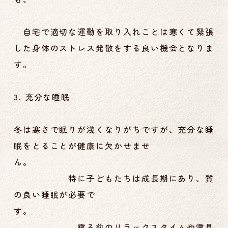
自宅で適切な運動を取り入れことは寒くて緊張
した身体のストレス発散をする良い機会となりま
す。
3. 充分な睡眠
冬は寒さで眠りが浅くなりがちですが、充分な睡
眠をとることが健康に欠かせませ
ん。
特に子どもたちは成長期にあり、質
の良い睡眠が必要で
す。
寝る前のリラックスタイムや寝具