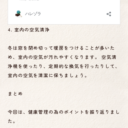
4. 室内の空気清浄
冬は窓を閉め切って暖房をつけることが多いた
め、室内の空気が汚れやすくなります。 空気清
浄機を使ったり、定期的な換気を行ったりして、
室内の空気を清潔に保ちましょう。
まとめ
今回は、健康管理の為のポイントを振り返りまし
た。