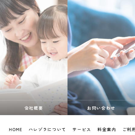
会社概要
お問い合わせ
HOME
ハレゾラについて
サービス
料金案内
ご利