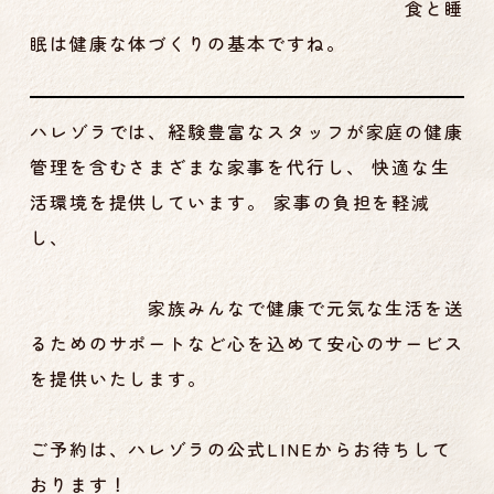
食と睡
眠は健康な体づくりの基本ですね。
ハレゾラでは、経験豊富なスタッフが家庭の健康
管理を含むさまざまな家事を代行し、 快適な生
活環境を提供しています。 家事の負担を軽減
し、
家族みんなで健康で元気な生活を送
るためのサポートなど心を込めて安心のサービス
を提供いたします。
ご予約は、ハレゾラの公式LINEからお待ちして
おります！