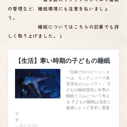
の管理など、睡眠環境にも注意を払いましょ
う。
睡眠についてはこちらの記事でも詳
しく取り上げました。↓