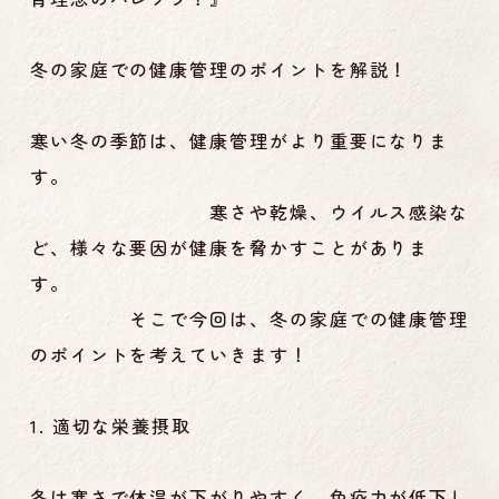
冬の家庭での健康管理のポイントを解説
！
寒い冬の季節は、健康管理がより重要になりま
す。
寒さや乾燥、ウイルス感染な
ど、様々な要因が健康を脅かすことがありま
す。
そこで今回は、冬の家庭での健康管理
のポイントを考えていきます！
1. 適切な栄養摂取
冬は寒さで体温が下がりやすく、免疫力が低下し